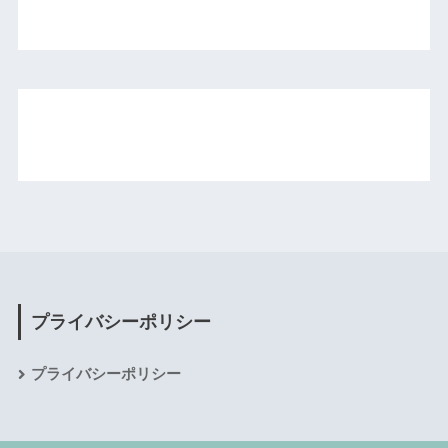
プライバシーポリシー
プライバシーポリシー