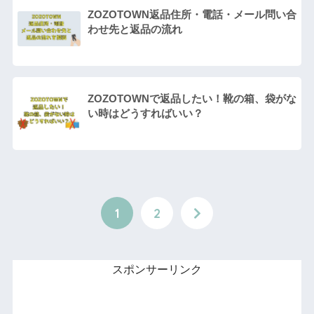
ZOZOTOWN返品住所・電話・メール問い合
わせ先と返品の流れ
ZOZOTOWNで返品したい！靴の箱、袋がな
い時はどうすればいい？
1
2
スポンサーリンク