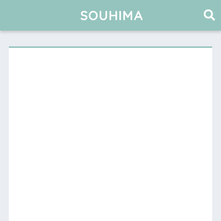
SOUHIMA