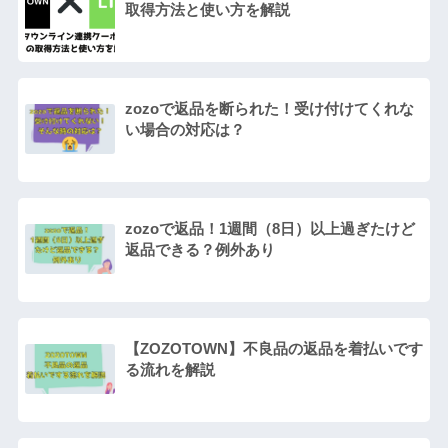
取得方法と使い方を解説
zozoで返品を断られた！受け付けてくれな
い場合の対応は？
zozoで返品！1週間（8日）以上過ぎたけど
返品できる？例外あり
【ZOZOTOWN】不良品の返品を着払いです
る流れを解説