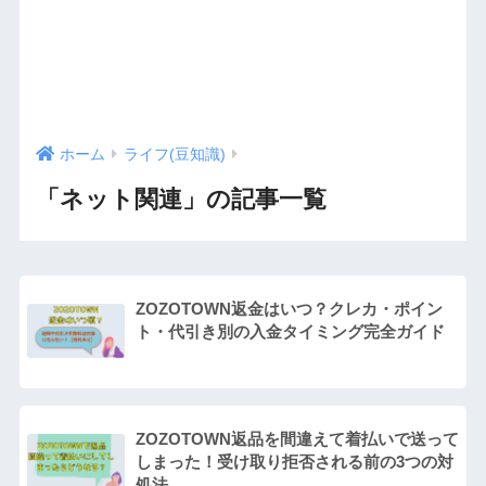
ホーム
ライフ(豆知識)
「ネット関連」の記事一覧
ZOZOTOWN返金はいつ？クレカ・ポイン
ト・代引き別の入金タイミング完全ガイド
ZOZOTOWN返品を間違えて着払いで送って
しまった！受け取り拒否される前の3つの対
処法