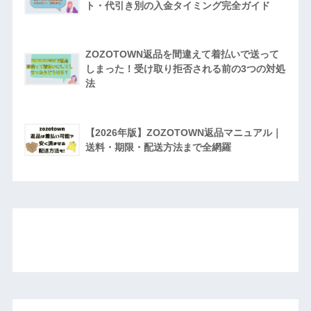
ト・代引き別の入金タイミング完全ガイド
ZOZOTOWN返品を間違えて着払いで送って
しまった！受け取り拒否される前の3つの対処
法
【2026年版】ZOZOTOWN返品マニュアル｜
送料・期限・配送方法まで全網羅