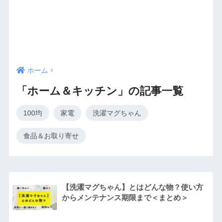
ホーム
「ホーム＆キッチン」の記事一覧
100均
家電
洗濯マグちゃん
食品＆お取り寄せ
【洗濯マグちゃん】とはどんな物？使い方
からメンテナンス期限まで＜まとめ＞