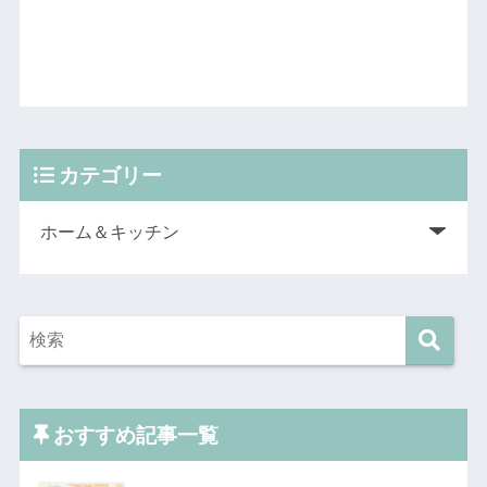
カテゴリー
おすすめ記事一覧