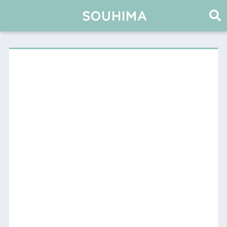
SOUHIMA