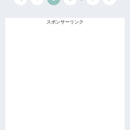
スポンサーリンク