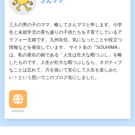
さんママ
三人の男の子のママ、略してさんママと申します。小学
生と未就学児の育ち盛りの子供たちを子育てしているア
ラフォー主婦です。九州在住。気になったことや役立つ
情報などを発信しています。 サイト名の『SOUHIMA』
は、私の座右の銘である「人生は壮大な暇つぶし」を略
したものです。人生が壮大な暇つぶしなら、ネガティブ
なことは忘れて、力を抜いて安心して人生を楽しみた
い！という思いでこのブログ名にしました。
Website