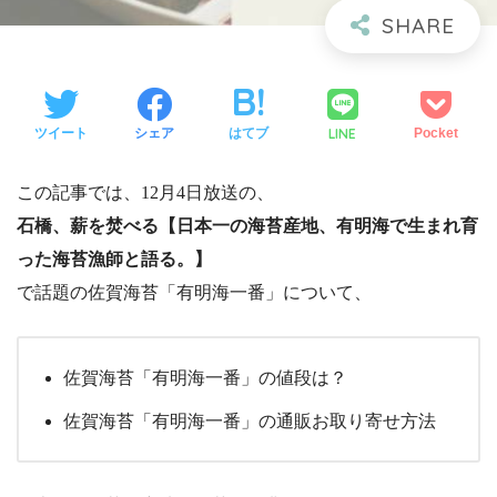
LINE
ツイート
シェア
はてブ
Pocket
この記事では、12月4日放送の、
石橋、薪を焚べる【日本一の海苔産地、有明海で生まれ育
った海苔漁師と語る。】
で話題の佐賀海苔「有明海一番」について、
佐賀海苔「有明海一番」の値段は？
佐賀海苔「有明海一番」の通販お取り寄せ方法