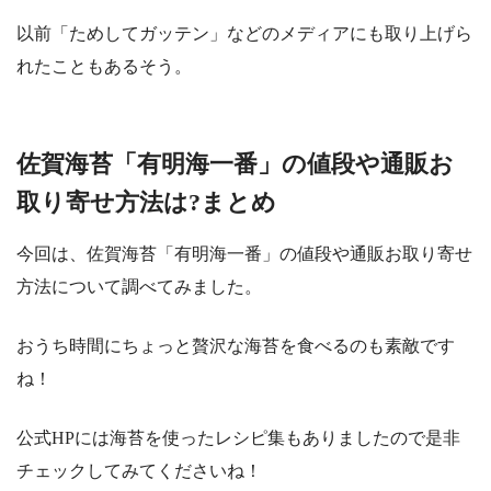
以前「ためしてガッテン」などのメディアにも取り上げら
れたこともあるそう。
佐賀海苔「有明海一番」の値段や通販お
取り寄せ方法は?まとめ
今回は、佐賀海苔「有明海一番」の値段や通販お取り寄せ
方法について調べてみました。
おうち時間にちょっと贅沢な海苔を食べるのも素敵です
ね！
公式HPには海苔を使ったレシピ集もありましたので是非
チェックしてみてくださいね！