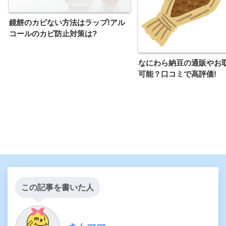
鏡餅のカビない方法はラップ!アル
コールのカビ防止対策は?
なにわら納豆の通販やお
可能？口コミで高評価!
この記事を書いた人