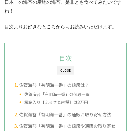
日本一の海苔の産地の海苔、是非とも食べてみたいです
ね！
目次よりお好きなところからもお読みいただけます。
目次
CLOSE
佐賀海苔「有明海一番」の値段は？
佐賀海苔「有明海一番」の値段一覧
霧箱入り【ふるさと納税】は3万円！
佐賀海苔「有明海一番」の通販お取り寄せ方法
佐賀海苔「有明海一番」の値段や通販お取り寄せ