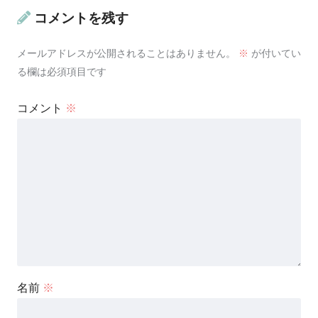
コメントを残す
メールアドレスが公開されることはありません。
※
が付いてい
る欄は必須項目です
コメント
※
名前
※