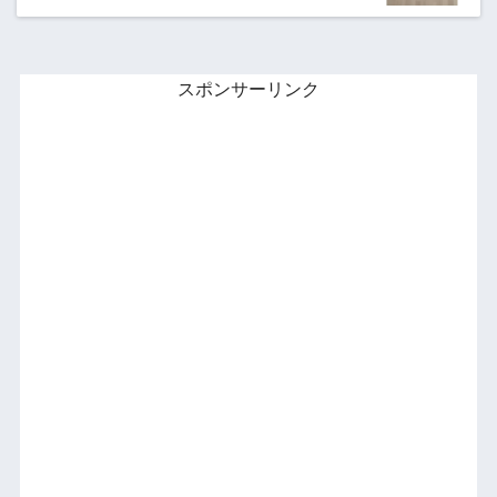
スポンサーリンク