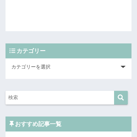
カテゴリー
おすすめ記事一覧