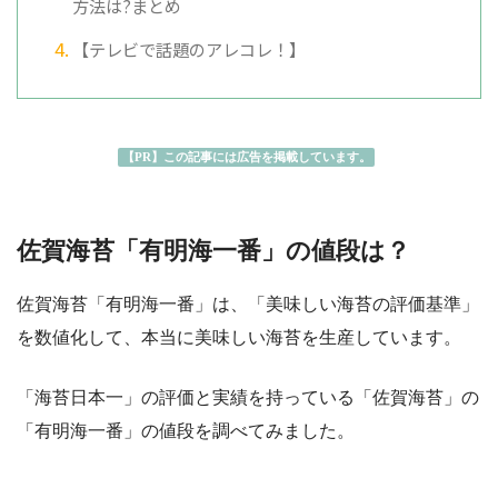
方法は?まとめ
【テレビで話題のアレコレ！】
【PR】この記事には広告を掲載しています。
佐賀海苔「有明海一番」の値段は？
佐賀海苔「有明海一番」は、「美味しい海苔の評価基準」
を数値化して、本当に美味しい海苔を生産しています。
「海苔日本一」の評価と実績を持っている「佐賀海苔」の
「有明海一番」の値段を調べてみました。