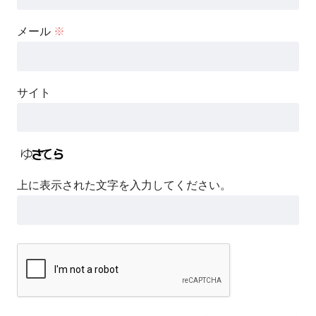
メール
※
サイト
上に表示された文字を入力してください。