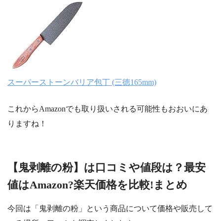
スーパーストーンバリア包丁 (三徳165mm)
これからAmazonでも取り扱いされる可能性もおおいにあ
りますね！
【鬼剥離の粉】は口コミや値段は？最安
値はAmazon?楽天価格を比較!まとめ
今回は「鬼剥離の粉」という商品について価格や販売して