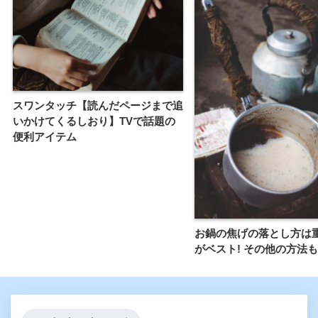
スワンタッチ【読んだページまで追
いかけてくるしおり】TVで話題の
便利アイテム
お鍋の焦げの落とし方は
がベスト! その他の方法