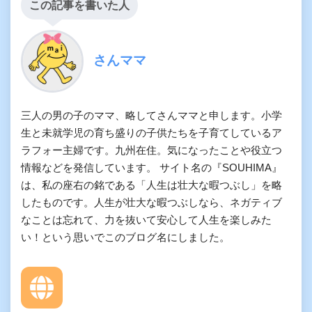
この記事を書いた人
さんママ
三人の男の子のママ、略してさんママと申します。小学
生と未就学児の育ち盛りの子供たちを子育てしているア
ラフォー主婦です。九州在住。気になったことや役立つ
情報などを発信しています。 サイト名の『SOUHIMA』
は、私の座右の銘である「人生は壮大な暇つぶし」を略
したものです。人生が壮大な暇つぶしなら、ネガティブ
なことは忘れて、力を抜いて安心して人生を楽しみた
い！という思いでこのブログ名にしました。