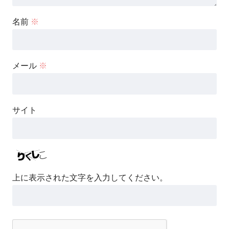
名前
※
メール
※
サイト
上に表示された文字を入力してください。