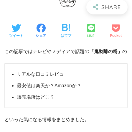
LINE
ツイート
シェア
はてブ
Pocket
この記事ではテレビやメディアで話題の
「鬼剥離の粉」
の
リアルな口コミレビュー
最安値は楽天か？Amazonか？
販売場所はどこ？
といった気になる情報をまとめました。