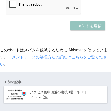
このサイトはスパムを低減するために Akismet を使っていま
す。
コメントデータの処理方法の詳細はこちらをご覧くださ
い
。
前の記事
アクセス集中回避の裏技3選!ｱﾝﾄﾞﾛｲﾄﾞ・
iPhone【混…