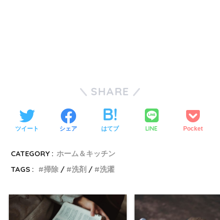
SHARE
LINE
ツイート
シェア
はてブ
Pocket
CATEGORY :
ホーム＆キッチン
TAGS :
掃除
洗剤
洗濯