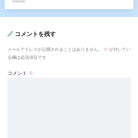
Website
コメントを残す
メールアドレスが公開されることはありません。
※
が付いてい
る欄は必須項目です
コメント
※