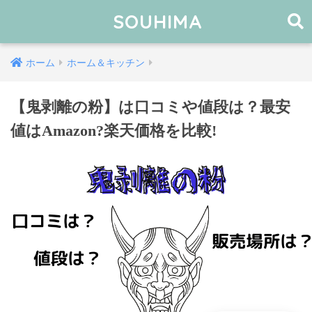
SOUHIMA
ホーム
ホーム＆キッチン
【鬼剥離の粉】は口コミや値段は？最安
値はAmazon?楽天価格を比較!