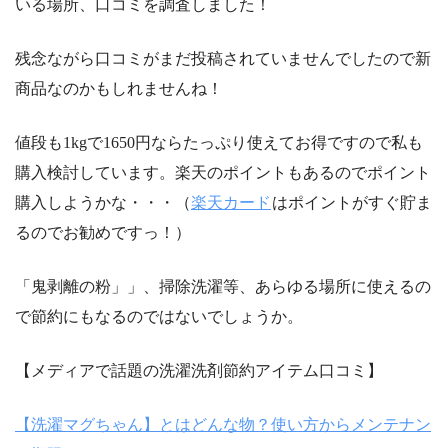
いる場所、口コミを調査しました！
残念ながら口コミがまだ投稿されていませんでしたので新
商品なのかもしれませんね！
値段も1kgで1650円ならたっぷり使えてお得ですので私も
購入検討しています。楽天のポイントもあるのでポイント
購入しようかな・・・（
楽天カード
はポイントがすぐ貯ま
るのでお勧めですっ！）
「鬼剥離の粉」」、掃除洗濯等、あらゆる場所に使えるの
で節約にもなるのではないでしょうか。
【メディアで話題の洗濯洗剤節約アイテム口コミ】
【洗濯マグちゃん】とはどんな物？使い方からメンテナン