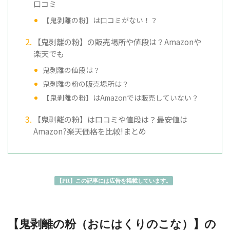
口コミ
【鬼剥離の粉】は口コミがない！？
【鬼剥離の粉】の販売場所や値段は？Amazonや
楽天でも
鬼剥離の値段は？
鬼剥離の粉の販売場所は？
【鬼剥離の粉】はAmazonでは販売していない？
【鬼剥離の粉】は口コミや値段は？最安値は
Amazon?楽天価格を比較!まとめ
【PR】この記事には広告を掲載しています。
【鬼剥離の粉（おにはくりのこな）】の