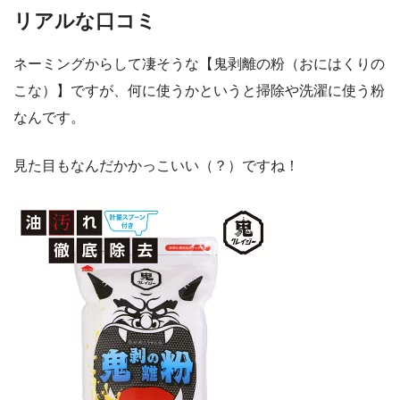
リアルな口コミ
ネーミングからして凄そうな【鬼剥離の粉（おにはくりの
こな）】ですが、何に使うかというと掃除や洗濯に使う粉
なんです。
見た目もなんだかかっこいい（？）ですね！