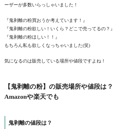
ーザーが多数いらっしゃいました！
『鬼剥離の粉買おうか考えています！』
『鬼剥離の粉欲しい！いくら？どこで売ってるの？』
『鬼剥離の粉ほしい！！』
もちろん私も欲しくなっちゃいました(笑)
気になるのは販売している場所や値段ですよね！
【鬼剥離の粉】の販売場所や値段は？
Amazonや楽天でも
鬼剥離の値段は？