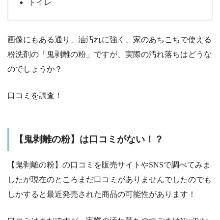
トイレ
画像にもある通り、油汚れに強く、家のあちこちで使える
粉洗剤の「鬼剥離の粉」ですが、実際の汚れ落ちはどうな
のでしょうか？
口コミを調査！
【鬼剥離の粉】は口コミがない！？
【鬼剥離の粉】の口コミを販売サイトやSNSで調べてみま
したが現在のところまだ口コミがありませんでしたのでも
しかすると最近発売された商品の可能性があります！