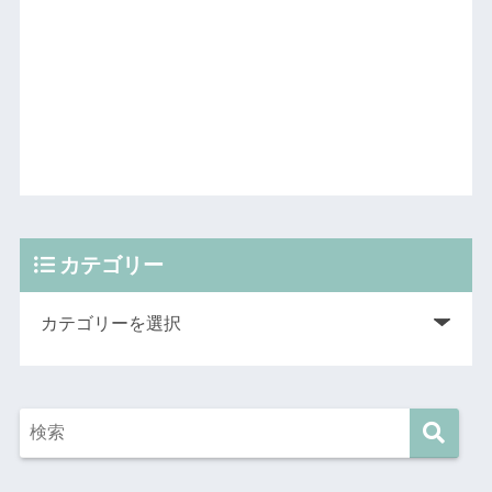
カテゴリー