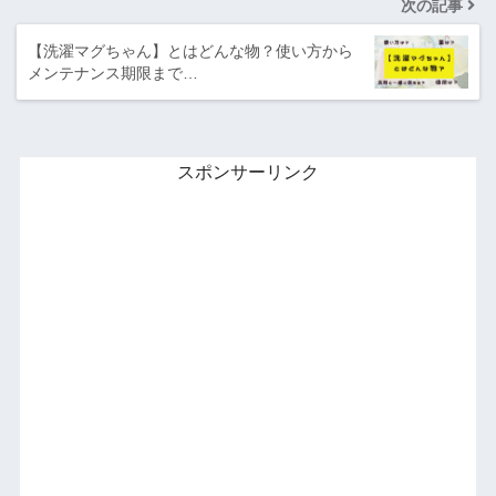
次の記事
【洗濯マグちゃん】とはどんな物？使い方から
メンテナンス期限まで…
スポンサーリンク