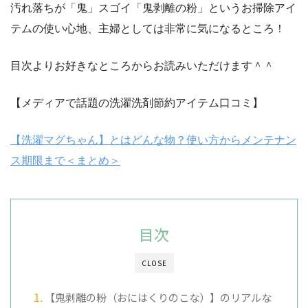
汚れ落ちが「鬼」スゴイ「鬼剥離の粉」というお掃除アイ
テムの使い心地、主婦としては非常に気になるところ！
目次よりお好きなところからお読みいただけます＾＾
【メディアで話題の洗濯洗剤節約アイテム口コミ】
【洗濯マグちゃん】とはどんな物？使い方からメンテナン
ス期限まで＜まとめ＞
目次
CLOSE
【鬼剥離の粉（おにはくりのこな）】のリアルな