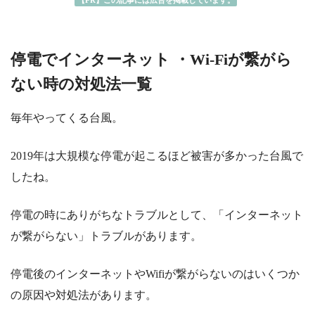
【PR】この記事には広告を掲載しています。
停電でインターネット ・Wi-Fiが繋がら
ない時の対処法一覧
毎年やってくる台風。
2019年は大規模な停電が起こるほど被害が多かった台風で
したね。
停電の時にありがちなトラブルとして、「インターネット
が繋がらない」トラブルがあります。
停電後のインターネットやWifiが繋がらないのはいくつか
の原因や対処法があります。