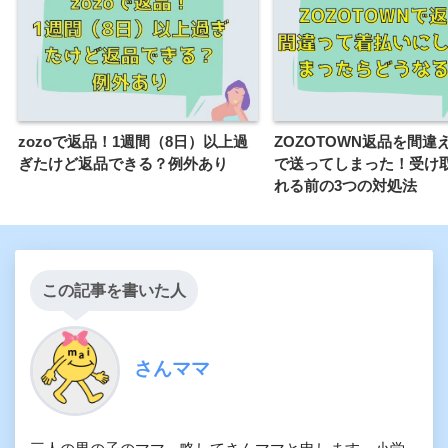
zozoで返品！1週間（8日）以上過
ZOZOTOWN返品を間違
ぎたけど返品できる？例外あり
で送ってしまった！受け
れる前の3つの対処法
この記事を書いた人
さんママ