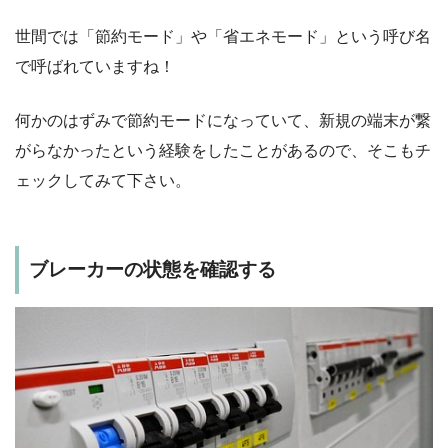
世間では「節約モード」や「省エネモード」という呼び名
で呼ばれていますね！
何かのはずみで節約モードになっていて、新規の端末が繋
がらなかったという経験をしたことがあるので、そこもチ
ェックしてみて下さい。
ブレーカーの状態を確認する