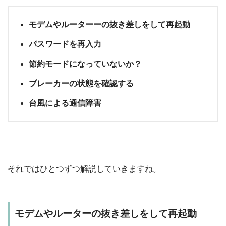
モデムやルーターーの抜き差しをして再起動
パスワードを再入力
節約モードになっていないか？
ブレーカーの状態を確認する
台風による通信障害
それではひとつずつ解説していきますね。
モデムやルーターの抜き差しをして再起動