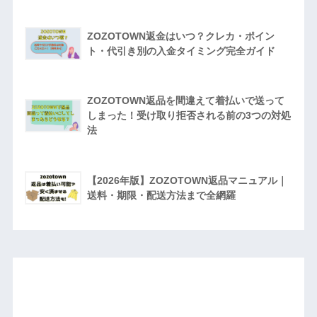
ZOZOTOWN返金はいつ？クレカ・ポイン
ト・代引き別の入金タイミング完全ガイド
ZOZOTOWN返品を間違えて着払いで送って
しまった！受け取り拒否される前の3つの対処
法
【2026年版】ZOZOTOWN返品マニュアル｜
送料・期限・配送方法まで全網羅