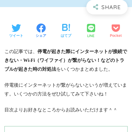
LINE
ツイート
シェア
はてブ
Pocket
この記事では、
停電が起きた際にインターネットが接続で
きない・Wi-Fi（ワイファイ）が繋がらない！などのトラ
ブルが起きた時の対処法
をいくつかまとめました。
停電後にインターネットが繋がらないというが増えていま
す。いくつかの方法をぜひ試してみて下さいね！
目次よりお好きなところからお読みいただけます＾＾