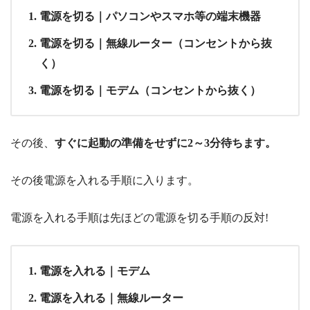
電源を切る｜パソコンやスマホ等の端末機器
電源を切る｜無線ルーター（コンセントから抜
く）
電源を切る｜モデム（コンセントから抜く）
その後、
すぐに起動の準備をせずに2～3分待ちます。
その後電源を入れる手順に入ります。
電源を入れる手順は先ほどの電源を切る手順の反対!
電源を入れる｜モデム
電源を入れる｜無線ルーター