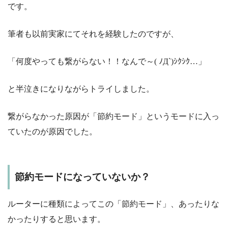
です。
筆者も以前実家にてそれを経験したのですが、
「何度やっても繋がらない！！なんで～( ﾉД`)ｼｸｼｸ…」
と半泣きになりながらトライしました。
繋がらなかった原因が
「節約モード」
というモードに入っ
ていたのが原因でした。
節約モードになっていないか？
ルーターに種類によってこの「節約モード」、あったりな
かったりすると思います。