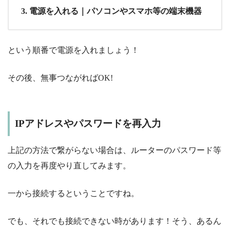
電源を入れる｜パソコンやスマホ等の端末機器
という順番で電源を入れましょう！
その後、無事つながればOK!
IPアドレスやパスワードを再入力
上記の方法で繋がらない場合は、ルーターのパスワード等
の入力を再度やり直してみます。
一から接続するということですね。
でも、それでも接続できない時があります！そう、あるん