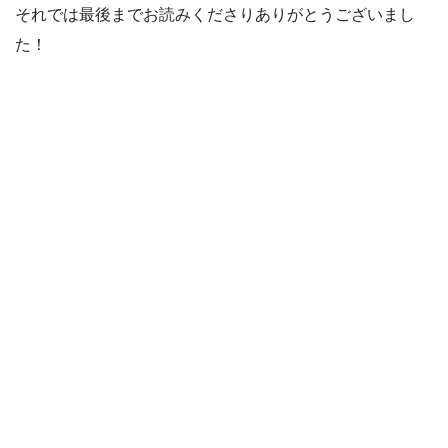
それでは最後までお読みくださりありがとうございまし
た！