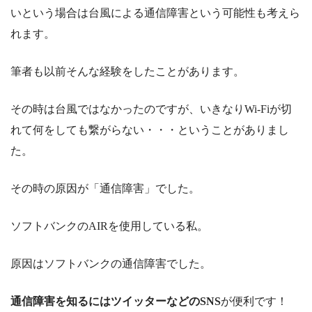
いという場合は台風による通信障害という可能性も考えら
れます。
筆者も以前そんな経験をしたことがあります。
その時は台風ではなかったのですが、いきなりWi-Fiが切
れて何をしても繋がらない・・・ということがありまし
た。
その時の原因が「通信障害」でした。
ソフトバンクのAIRを使用している私。
原因はソフトバンクの通信障害でした。
通信障害を知るにはツイッターなどのSNS
が便利です！