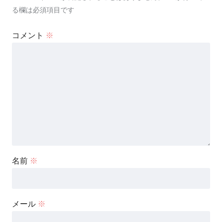
る欄は必須項目です
コメント
※
名前
※
メール
※