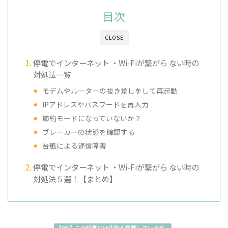
目次
CLOSE
停電でインターネット ・Wi-Fiが繋がら ない時の
対処法一覧
モデムやルーターの抜き差しをして再起動
IPアドレスやパスワードを再入力
節約モードになっていないか？
ブレーカーの状態を確認する
台風による通信障害
停電でインターネット ・Wi-Fiが繋がら ない時の
対処法５選！【まとめ】