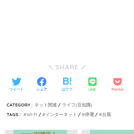
SHARE
LINE
ツイート
シェア
はてブ
Pocket
CATEGORY :
ネット関連
ライフ(豆知識)
TAGS :
Wi-Fi
インターネット
停電
台風