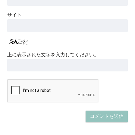
サイト
上に表示された文字を入力してください。