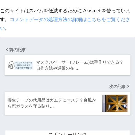
このサイトはスパムを低減するために Akismet を使っていま
す。
コメントデータの処理方法の詳細はこちらをご覧くださ
い
。
前の記事
マスクスペーサー(フレーム)は手作りできる？
自作方法や通販の在…
次の記事
養生テープの代用品はガムテにマステ？台風か
ら窓ガラスを守る貼り…
スポンサーリンク