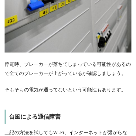
停電時、ブレーカーが落ちてしまっている可能性があるの
で全てのブレーカーが上がっているか確認しましょう。
そもそもの電気が通ってないという可能性もあります。
台風による通信障害
上記の方法を試してもWi-Fi、インターネットが繋がらな