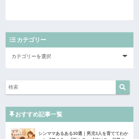
カテゴリー
おすすめ記事一覧
シンママあるある30選｜男児3人を育ててわか