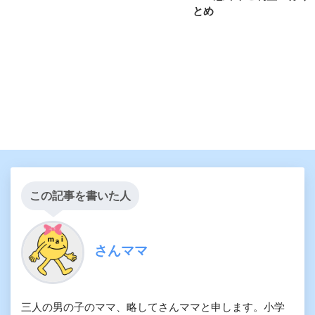
とめ
この記事を書いた人
さんママ
三人の男の子のママ、略してさんママと申します。小学