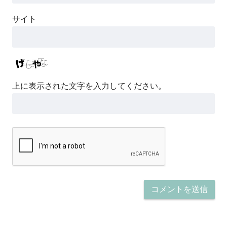
サイト
上に表示された文字を入力してください。