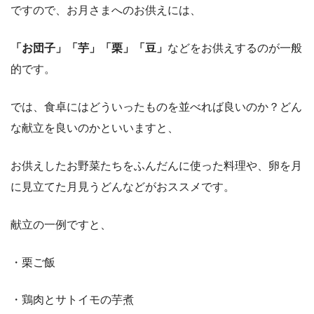
ですので、お月さまへのお供えには、
「お団子」「芋」「栗」「豆」
などをお供えするのが一般
的です。
では、食卓にはどういったものを並べれば良いのか？どん
な献立を良いのかといいますと、
お供えしたお野菜たちをふんだんに使った料理や、卵を月
に見立てた月見うどんなどがおススメです。
献立の一例ですと、
・栗ご飯
・鶏肉とサトイモの芋煮