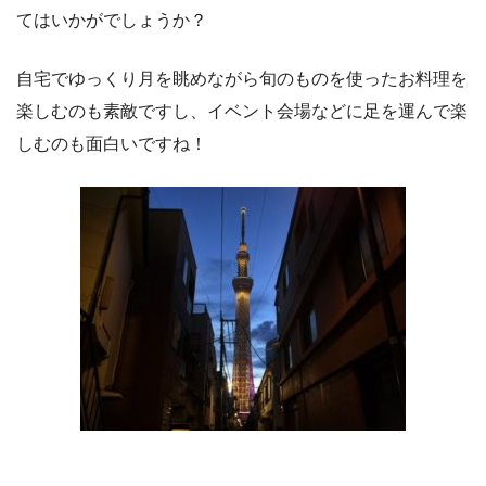
てはいかがでしょうか？
自宅でゆっくり月を眺めながら旬のものを使ったお料理を
楽しむのも素敵ですし、イベント会場などに足を運んで楽
しむのも面白いですね！