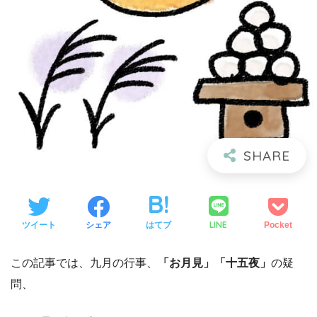
LINE
ツイート
シェア
はてブ
Pocket
この記事では、九月の行事、
「お月見」「十五夜」
の疑
問、