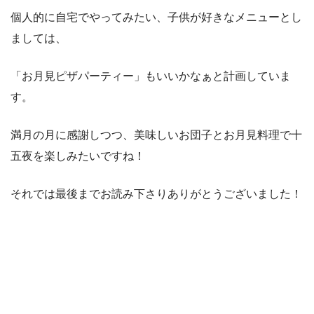
個人的に自宅でやってみたい、子供が好きなメニューとし
ましては、
「お月見ピザパーティー」もいいかなぁと計画していま
す。
満月の月に感謝しつつ、美味しいお団子とお月見料理で十
五夜を楽しみたいですね！
それでは最後までお読み下さりありがとうございました！