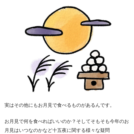
実はその他にもお月見で食べるものがあるんです。
お月見で何を食べればいいのか？そしてそもそも今年のお
月見はいつなのかなど十五夜に関する様々な疑問