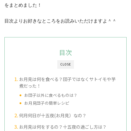
をまとめました！
目次よりお好きなところをお読みいただけますよ＾＾
目次
CLOSE
お月見は何を食べる？団子ではなくサトイモや芋
煮だった！
お団子以外に食べるものは？
お月見団子の簡単レシピ
何月何日が十五夜(お月見）なの？
お月見は何をするの？十五夜の過ごし方は？