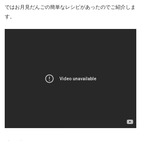
ではお月見だんごの簡単なレシピがあったのでご紹介しま
す。