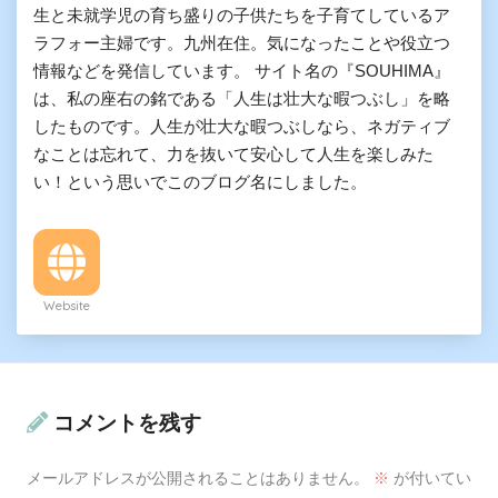
生と未就学児の育ち盛りの子供たちを子育てしているア
ラフォー主婦です。九州在住。気になったことや役立つ
情報などを発信しています。 サイト名の『SOUHIMA』
は、私の座右の銘である「人生は壮大な暇つぶし」を略
したものです。人生が壮大な暇つぶしなら、ネガティブ
なことは忘れて、力を抜いて安心して人生を楽しみた
い！という思いでこのブログ名にしました。
Website
コメントを残す
メールアドレスが公開されることはありません。
※
が付いてい