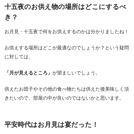
十五夜のお供え物の場所はどこにするべ
き？
お月見・十五夜で何をお供えするのかは分かりましたね！
お供えする場所はどこが最適なのでしょうか？という疑問
に対しては、
「月が見えるところ」
が望ましいでしょう。
供えたお団子やその他の食べ物たちは供えた後美味しく頂
きたいので、部屋の中が良いのではないかと思います。
平安時代はお月見は宴だった！