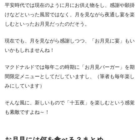
平安時代では現在のように月にお供え物をし、感謝や願掛
けなどといった風習ではなく、月を見ながら夜通し宴を楽
しむといったお月見だったのだそう。
現在でも、月を見ながら感謝しつつ、「お月見に宴」もい
いかもしれませんね！
マクドナルドでは毎年この時期に「お月見バーガー」を期
間限定メニューとしてだしていますし、（筆者も毎年楽し
みにしています）
そんな風に、新しいもので「十五夜」を楽しむという感覚
も素敵ですよね～！
お月見には何を食べる？まとめ