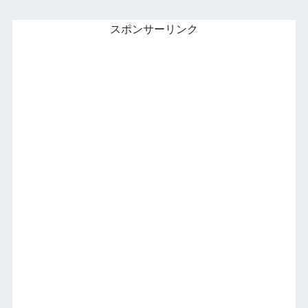
スポンサーリンク