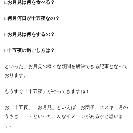
□お月見は何を食べる？
□何月何日が十五夜なの？
□お月見は何をするの？
□十五夜の過ごし方は？
といった、お月見の様々な疑問を解決できる記事となって
おります。
もうすぐ「十五夜」がやってきますね！
お「十五夜」「お月見」といえば、お団子、ススキ、月の
うさぎ・・・といったこんなイメージがあるかと思いま
す。