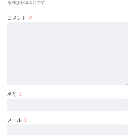
る欄は必須項目です
コメント
※
名前
※
メール
※