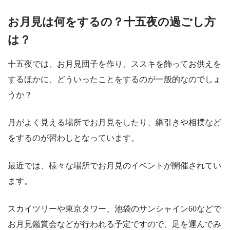
お月見は何をするの？十五夜の過ごし方
は？
十五夜では、お月見団子を作り、ススキを飾ってお供えを
するほかに、どういったことをするのが一般的なのでしょ
うか？
月がよく見える場所でお月見をしたり、綱引きや相撲など
をするのが習わしとなっています。
最近では、様々な場所でお月見のイベントが開催されてい
ます。
スカイツリーや東京タワー、池袋のサンシャイン60などで
お月見鑑賞会などが行われる予定ですので、足を運んでみ