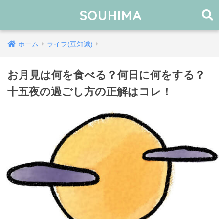
SOUHIMA
ホーム
ライフ(豆知識)
お月見は何を食べる？何日に何をする？
十五夜の過ごし方の正解はコレ！