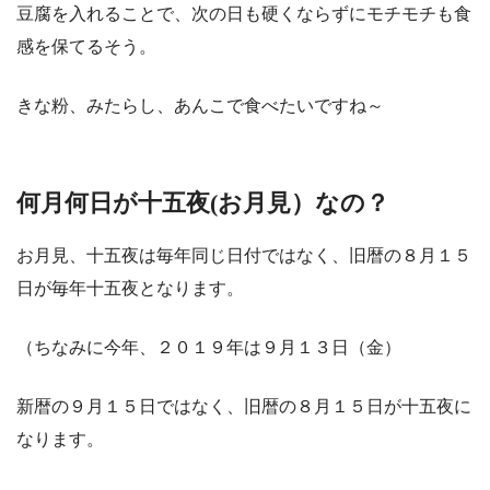
豆腐を入れることで、次の日も硬くならずにモチモチも食
感を保てるそう。
きな粉、みたらし、あんこで食べたいですね～
何月何日が十五夜(お月見）なの？
お月見、十五夜は毎年同じ日付ではなく、旧暦の８月１５
日が毎年十五夜となります。
（ちなみに今年、２０１９年は９月１３日（金）
新暦の９月１５日ではなく、旧暦の８月１５日が十五夜に
なります。