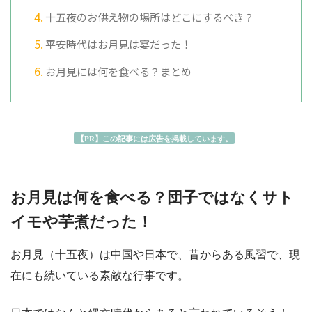
十五夜のお供え物の場所はどこにするべき？
平安時代はお月見は宴だった！
お月見には何を食べる？まとめ
【PR】この記事には広告を掲載しています。
お月見は何を食べる？団子ではなくサト
イモや芋煮だった！
お月見（十五夜）は中国や日本で、昔からある風習で、現
在にも続いている素敵な行事です。