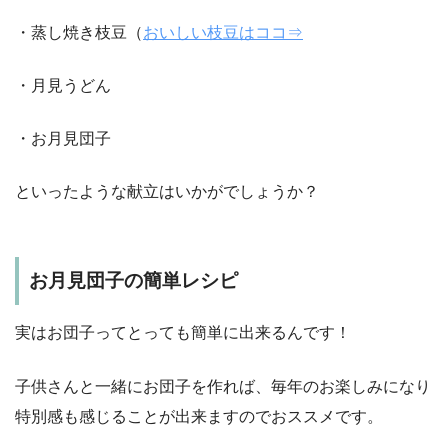
・蒸し焼き枝豆（
おいしい枝豆はココ⇒
・月見うどん
・お月見団子
といったような献立はいかがでしょうか？
お月見団子の簡単レシピ
実はお団子ってとっても簡単に出来るんです！
子供さんと一緒にお団子を作れば、毎年のお楽しみになり
特別感も感じることが出来ますのでおススメです。