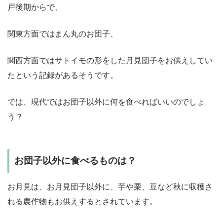
戸後期からで、
関東方面ではまん丸のお団子、
関西方面ではサトイモの形をした月見団子をお供えしてい
たという記録があるそうです。
では、
現代ではお団子以外に何を食べればいいのでしょ
う？
お団子以外に食べるものは？
お月見は、お月見団子以外に、
芋や栗、豆
など秋に収穫さ
れる農作物もお供えするとされています。