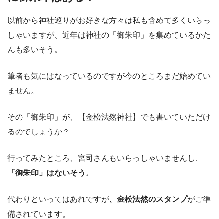
以前から神社巡りがお好きな方々は私も含めて多くいらっ
しゃいますが、近年は神社の「御朱印」を集めているかた
んも多いそう。
筆者も気にはなっているのですが今のところまだ始めてい
ません。
その「御朱印」が、【金松法然神社】でも書いていただけ
るのでしょうか？
行ってみたところ、宮司さんもいらっしゃいませんし、
「御朱印」はないそう。
代わりといってはあれですが
、金松法然のスタンプ
がご準
備されています。