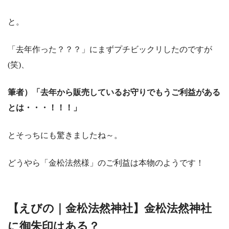
と。
「去年作った？？？」にまずプチビックリしたのですが
(笑)、
筆者）「去年から販売しているお守りでもうご利益がある
とは・・・！！！」
とそっちにも驚きましたね～。
どうやら「金松法然様」のご利益は本物のようです！
【えびの｜金松法然神社】金松法然神社
に御朱印はある？