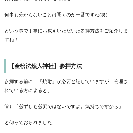
何事も分からないことは聞くのが一番ですね(笑)
という事で丁寧にお教えいただいた参拝方法をご紹介しま
すね！
【金松法然人神社】参拝方法
参拝する前に、「焼酎」が必要と記していますが、管理さ
れている方によると、
管）「必ずしも必要ではないですよ。気持ちですから」
と仰っておられました。