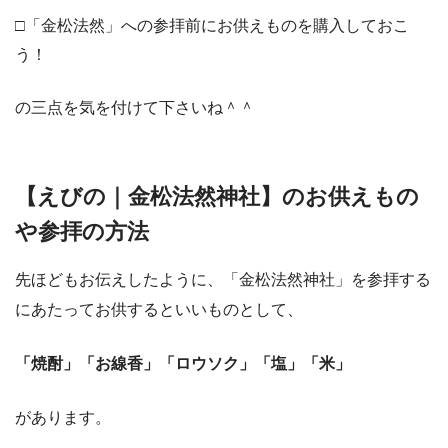
□「金松法然」への参拝前にお供えものを購入しておこ
う！
の三点を気を付けて下さいね＾＾
【えびの｜金松法然神社】のお供えもの
や参拝の方法
先ほどもお伝えしたように、「金松法然神社」を参拝する
にあたってお供するといいものとして、
「焼酎」「お線香」「ロウソク」「塩」「米」
があります。