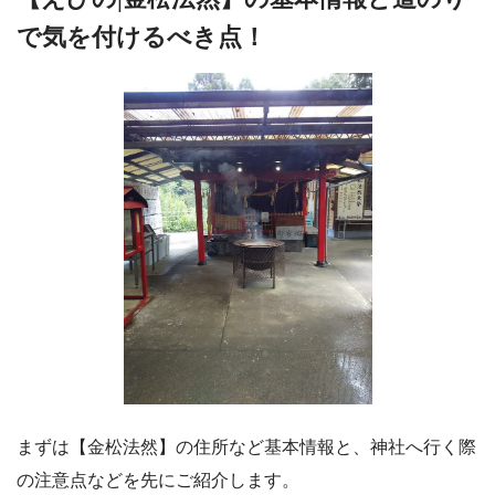
で気を付けるべき点！
まずは【金松法然】の住所など基本情報と、神社へ行く際
の注意点などを先にご紹介します。