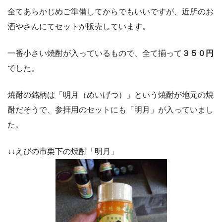
全てあらかじめご準備してからでもいいですが、近所のお
酒やさんにてセットが販売しています。
一番小さい焼酎が入っているもので、全て揃って
３５０円
でした。
焼酎の銘柄は「明月（めいげつ）」という焼酎が地元の焼
酎だそうで、参拝用のセットにも「明月」が入っていまし
た。
↓↓えびの市栗下の焼酎「明月」