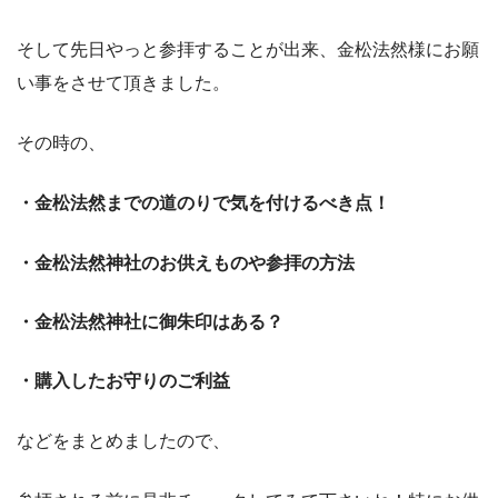
そして先日やっと参拝することが出来、金松法然様にお願
い事をさせて頂きました。
その時の、
・金松法然までの道のりで気を付けるべき点！
・金松法然神社のお供えものや参拝の方法
・金松法然神社に御朱印はある？
・購入したお守りのご利益
などをまとめましたので、