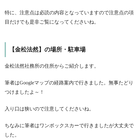
特に、注意点は必読の内容となっていますので注意点の項
目だけでも是非ご覧になってくださいね。
【金松法然】の場所・駐車場
金松法然社務所の住所からご紹介します。
筆者はGoogleマップの経路案内で行きました。無事たどり
つけましたよ～！
入り口は狭いので注意してくださいね。
ちなみに筆者はワンボックスカーで行きましたが大丈夫で
した。