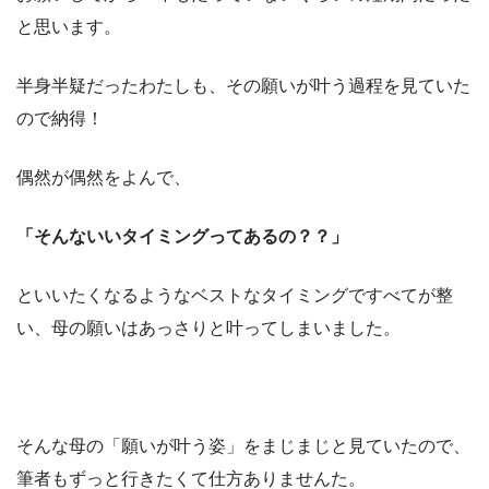
と思います。
半身半疑だったわたしも、その願いが叶う過程を見ていた
ので納得！
偶然が偶然をよんで、
「そんないいタイミングってあるの？？」
といいたくなるようなベストなタイミングですべてが整
い、母の願いはあっさりと叶ってしまいました。
そんな母の「願いが叶う姿」をまじまじと見ていたので、
筆者もずっと行きたくて仕方ありませんた。