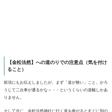
【金松法然】への道のりでの注意点（気を付け
ること）
前項にもお伝えしましたが、まず
「道が狭い」こと
。かろ
うじて二台車が通るかな～・・というくらいの道幅しかあ
りません。
そして次に、
金松法然神社に行く道を曲がるとすぐに別の