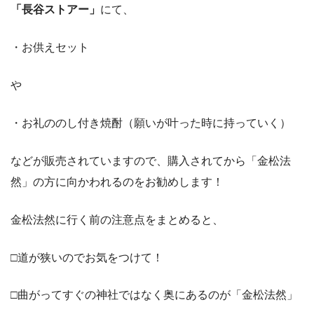
「長谷ストアー」
にて、
・お供えセット
や
・お礼ののし付き焼酎（願いが叶った時に持っていく）
などが販売されていますので、購入されてから「金松法
然」の方に向かわれるのをお勧めします！
金松法然に行く前の注意点をまとめると、
□道が狭いのでお気をつけて！
□曲がってすぐの神社ではなく奥にあるのが「金松法然」