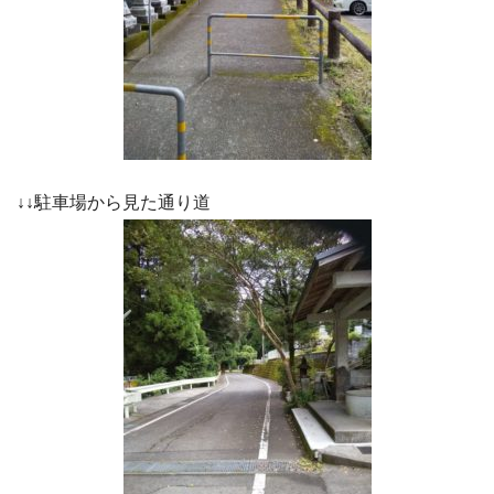
↓↓駐車場から見た通り道