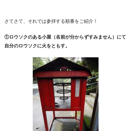
さてさて、それでは参拝する順番をご紹介！
①ロウソクのある小屋（名前が分からずすみません）にて
自分のロウソクに火をともす。