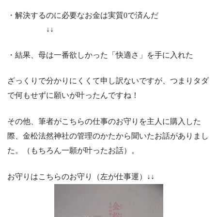
・解決するのに必要なお金は実質0で済んだ
↓↓
・結果、母は一番欲しかった「快適さ」を手に入れた
ざっくりで分かりにくくて申し訳ないですが、つまりタダ
で何もせずに願いが叶ったんですね！
その他、筆者がこちらの仕事のお守りを主人に購入した
際、金松法然神社の管理のかたから聞いたお話がありまし
た。（もちろん一願が叶ったお話）。
お守りはこちらのお守り（左が仕事運）↓↓