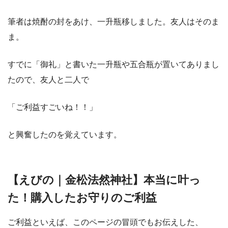
筆者は焼酎の封をあけ、一升瓶移しました。友人はそのま
ま。
すでに「御礼」と書いた一升瓶や五合瓶が置いてありまし
たので、友人と二人で
「ご利益すごいね！！」
と興奮したのを覚えています。
【えびの｜金松法然神社】本当に叶っ
た！購入したお守りのご利益
ご利益といえば、このページの冒頭でもお伝えした、