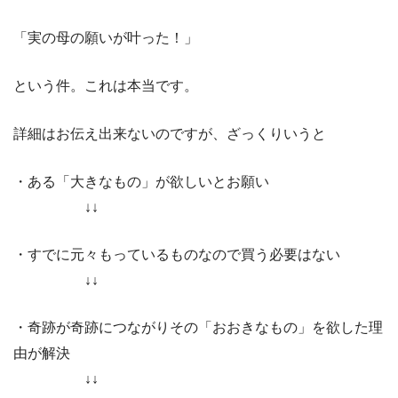
「実の母の願いが叶った！」
という件。これは本当です。
詳細はお伝え出来ないのですが、ざっくりいうと
・ある「大きなもの」が欲しいとお願い
↓↓
・すでに元々もっているものなので買う必要はない
↓↓
・奇跡が奇跡につながりその「おおきなもの」を欲した理
由が解決
↓↓