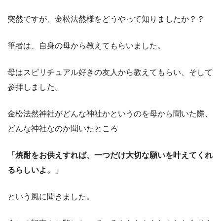
突然ですが、金松法然様をどうやって知りましたか？？
筆者は、自身の母から教えてもらいました。
母はスピリチュアル好きの友人から教えてもらい、そして
参拝しました。
金松法然神社がどんな神社かというのを母から聞いた際、
どんな神社なのか聞いたところ
「焼酎をお供えすれば、一つだけ大切な願いを叶えてくれ
るらしいよ。」
という風に聞きました。