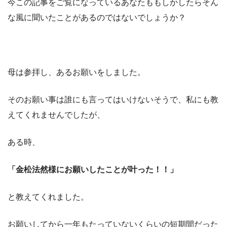
今この記事をご覧になっているあなたももしかしたらそん
な風に聞いたことがあるのではないでしょうか？
母は参拝し、あるお願いをしました。
そのお願い事は誰にも言ってはいけないそうで、私にも教
えてくれませんでしたが、
ある時、
「金松法然様にお願いしたことが叶った！！」
と教えてくれました。
お願いしてから一年もたっていないくらいの短期間だった