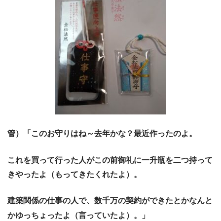
管）「このお守りはね～去年かな？最近作ったのよ。
これを買って行った人がこの前御礼に一升瓶を二つ持って
きやったよ（もってきたくれたよ）。
建築関係の仕事の人で、数千万の契約ができたとかなんと
かゆっちょったよ（言っていたよ）。」