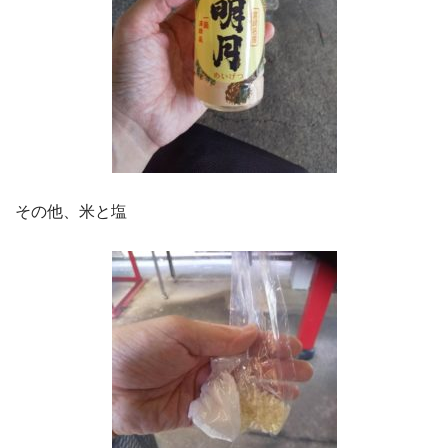
その他、米と塩