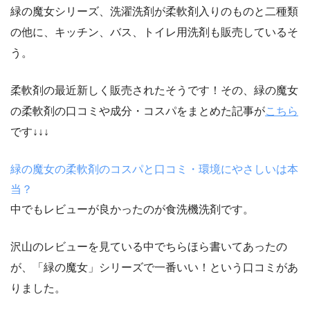
緑の魔女シリーズ、洗濯洗剤が柔軟剤入りのものと二種類
の他に、キッチン、バス、トイレ用洗剤も販売しているそ
う。
柔軟剤の最近新しく販売されたそうです！その、緑の魔女
の柔軟剤の口コミや成分・コスパをまとめた記事が
こちら
です↓↓↓
緑の魔女の柔軟剤のコスパと口コミ・環境にやさしいは本
当？
中でもレビューが良かったのが食洗機洗剤です。
沢山のレビューを見ている中でちらほら書いてあったの
が、「緑の魔女」シリーズで一番いい！という口コミがあ
りました。