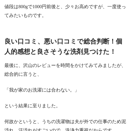
値段は800gで1000円前後と、少々お高めですが、一度使っ
てみたいものです。
良い口コミ、悪い口コミで総合判断！個
人的感想と良さそうな洗剤見つけた！
最後に、沢山のレビューを時間をかけてみてみましたが、
総合的に言うと、
「我が家のお洗濯には合わない。」
という結果に至りました。
何故かというと、うちの洗濯物は夫が外での仕事のため泥
汚れ、汗汚れがすごいので、洗浄力重視だからです。