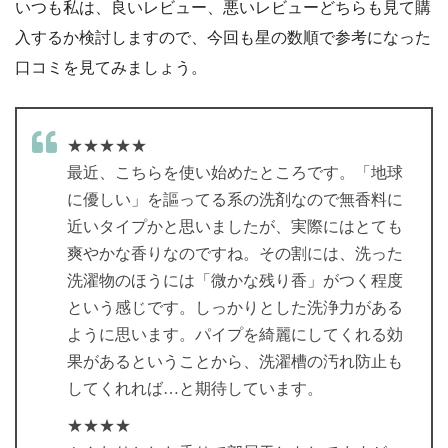
いつも私は、良いレビュー、悪いレビューどちらも見て購
入するか検討しますので、今回も星の数順で参考になった
口コミを見てみましょう。
★★★★★
最近、こちらを使い始めたところです。「地球
に優しい」を謳ってる系の洗剤なので無香料に
近いタイプかと思いましたが、実際にはとても
爽やかな香りなのですね。その割には、洗った
洗濯物のほうには「微かな残り香」がつく程度
という感じです。しっかりとした洗浄力がある
ように思います。パイプを綺麗にしてくれる効
果があるということから、洗濯槽の汚れ防止も
してくれれば…と期待しています。
★★★★