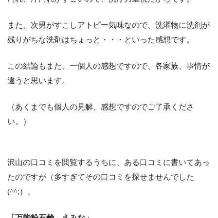
また、次男がすこしアトピー気味なので、洗濯物に洗剤が
残りがちな洗剤はちょっと・・・といった感想です。
この結論もまた、一個人の感想ですので、各家族、事情が
違うと思います。
（あくまでも個人の見解、感想ですのでご了承くださ
い。）
沢山の口コミを閲覧するうちに、ある口コミに書いてあっ
たのですが（多すぎてその口コミを探せませんでした
(^^;）、
「万能粉石鹸 えみな」