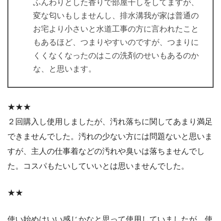
ふんわりとした香りで部屋干しをしてますが、
変な匂いもしませんし、排水溝我が家は普通の
お宅より小さいと水道工事の方に言われたこと
もあるほど、つまりやすいのですが、つまりに
くくなくなったのはこの洗剤のせいもあるのか
な、と思います。
★★★
２回購入し使用しましたが、汚れ落ちに関してあまり満足
できませんでした。汚れの少ない方には問題ないと思いま
すが、主人の仕事着などの汚れや臭いは落ちませんでし
た。コスパもたいしていいとは思いませんでした。
★★
使い始めはいい感じかなと思って使用していましたが、使