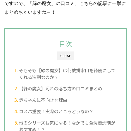
ですので、「緑の魔女」の口コミ、こちらの記事に一挙に
まとめちゃいますね～！
目次
CLOSE
そもそも【緑の魔女】は何故排水口を綺麗にして
くれる洗剤なのか？
【緑の魔女】汚れの落ち方の口コミまとめ
赤ちゃんに不向きな理由
コスパ重要！実際のところどうなの？
他のシリーズも気になる！なかでも食洗機洗剤が
おすすめ！？