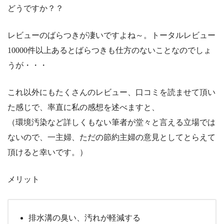
どうですか？？
レビューのばらつきが凄いですよね～。トータルレビュー
10000件以上あるとばらつきも仕方のないことなのでしょ
うが・・・
これ以外にもたくさんのレビュー、口コミを読ませて頂い
た感じで、率直に私の感想を述べますと、
（環境汚染など詳しくもない筆者が堂々と言える立場では
ないので、一主婦、ただの節約主婦の意見としてとらえて
頂けると幸いです。）
メリット
排水溝の臭い、汚れが軽減する