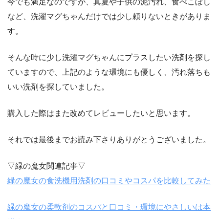
今でも満足なのですが、真夏や子供の泥汚れ、食べこぼし
など、洗濯マグちゃんだけでは少し頼りないときがありま
す。
そんな時に少し洗濯マグちゃんにプラスしたい洗剤を探し
ていますので、上記のような環境にも優しく、汚れ落ちも
いい洗剤を探していました。
購入した際はまた改めてレビューしたいと思います。
それでは最後までお読み下さりありがとうございました。
▽緑の魔女関連記事▽
緑の魔女の食洗機用洗剤の口コミやコスパを比較してみた
緑の魔女の柔軟剤のコスパと口コミ・環境にやさしいは本