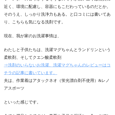
近く、環境に配慮し、容器にもこだわっているのだとか。
そのうえ、しっかり洗浄力もある。と口コミには書いてあ
り、こちらも気になる洗剤です。
現在、我が家のお洗濯事情は、
わたしと子供たちは、洗濯マグちゃんとランドリンという
柔軟剤、そしてクエン酸柔軟剤
⇒洗剤のいらないお洗濯、洗濯マグちゃんのレビューはコ
チラの記事に書いています。
夫は、作業着はアタックネオ（蛍光漂白剤不使用）&レノ
アスポーツ
といった感じです。