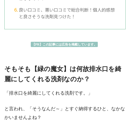
良い口コミ、悪い口コミで総合判断！個人的感想
と良さそうな洗剤見つけた！
【PR】この記事には広告を掲載しています。
そもそも【緑の魔女】は何故排水口を綺
麗にしてくれる洗剤なのか？
「排水口を綺麗にしてくれる洗剤です。」
と言われ、「そうなんだ～」とすぐ納得するひと、なかな
かいませんよね？