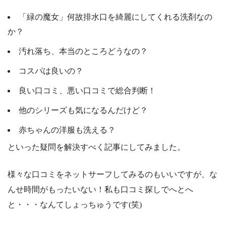
「緑の魔女」何故排水口を綺麗にしてくれる洗剤なの
か？
汚れ落ち、本当のところどうなの？
コスパは良いの？
良い口コミ、悪い口コミで総合判断！
他のシリーズも気になるんだけど？
赤ちゃんの洋服も洗える？
といった疑問を解決すべく記事にしてみました。
様々な口コミをネットサーフしてみるのもいいですが、な
んせ時間がもったいない！私も口コミ探しでへとへ
と・・・なんてしょっちゅうです(笑)