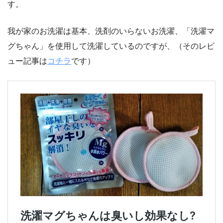
す。
我が家のお洗濯は基本、洗剤のいらないお洗濯、「洗濯マ
グちゃん」を使用して洗濯しているのですが、（そのレビ
ュー記事は
コチラ
です）