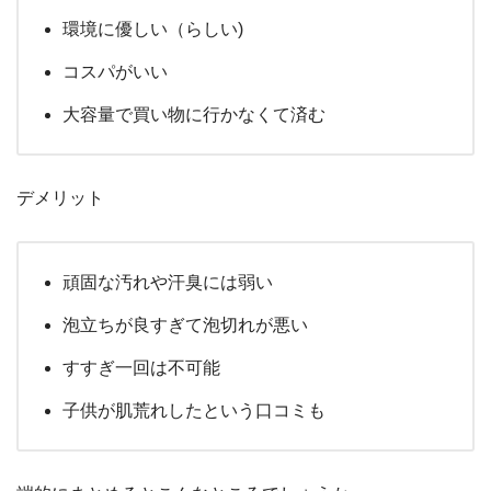
環境に優しい（らしい)
コスパがいい
大容量で買い物に行かなくて済む
デメリット
頑固な汚れや汗臭には弱い
泡立ちが良すぎて泡切れが悪い
すすぎ一回は不可能
子供が肌荒れしたという口コミも