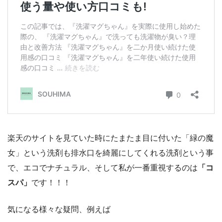
楽天のサイトを見ていた時にたまたま目に付いた「緑の魔
女」という洗剤も排水口を綺麗にしてくれる洗剤という事
で、エコでナチュラル、そして私が一番重視するのは
「コ
スパ」
です！！！
気になる様々な疑問、例えば