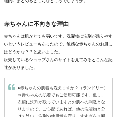
端的にまとめるとこんなところでしょうか。
赤ちゃんに不向きな理由
赤ちゃんは肌がとても弱いです。洗濯物に洗剤が残りやす
いというレビューもあったので、敏感な赤ちゃんのお肌に
はどうかな？？と思いました。
販売しているショップさんのサイトを見てみるとこんな記
述がありました。
●赤ちゃんの肌着も洗えますか？（ランドリー）
⇒赤ちゃんの肌着でもご使用可能です。但し、
衣類に洗剤が残っていますとお肌への刺激とな
りますので、ご心配であれば、他の洗濯物と分
けて洗い、洗剤の使用量を守り、すすぎを２回