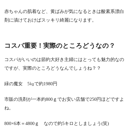
赤ちゃんの肌着など、黄ばみが気になるときは酸素系漂白
剤に漬けておけばスッキリ綺麗になります。
コスパ重要！実際のところどうなの？
コスパがいいのは節約大好き主婦にはとっても魅力的なの
ですが、実際のところどうなんでしょうね？？
緑の魔女 5㎏で約1980円
市販の洗剤が一本約800ｇでお安い店舗で250円ほどですよ
ね。
800×6本＝4800ｇ なので約5キロとしましょう(笑)