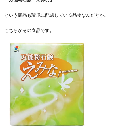
という商品も環境に配慮している品物なんだとか。
こちらがその商品です。