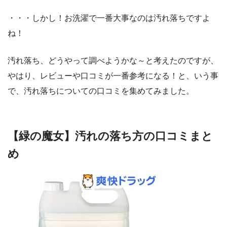
・・・しかし！お洗濯で一番大事なのは汚れ落ちですよ
ね！
汚れ落ち、どうやって調べようかな～と考えたのですが、
やはり、レビューや口コミが一番参考になる！と、いう事
で、汚れ落ちについての口コミを集めてみました。
【緑の魔女】汚れの落ち方の口コミまと
め