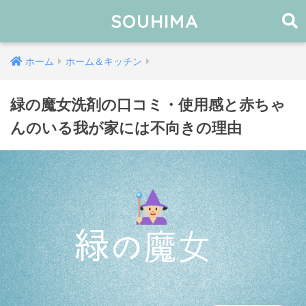
SOUHIMA
ホーム
ホーム＆キッチン
緑の魔女洗剤の口コミ・使用感と赤ちゃ
んのいる我が家には不向きの理由