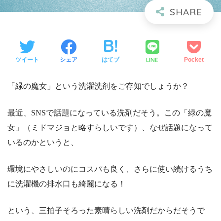
LINE
ツイート
シェア
はてブ
Pocket
「緑の魔女」という洗濯洗剤をご存知でしょうか？
最近、SNSで話題になっている洗剤だそう。この「緑の魔
女」（ミドマジョと略すらしいです）、なぜ話題になって
いるのかというと、
環境にやさしいのにコスパも良く、さらに使い続けるうち
に洗濯機の排水口も綺麗になる！
という、三拍子そろった素晴らしい洗剤だからだそうで