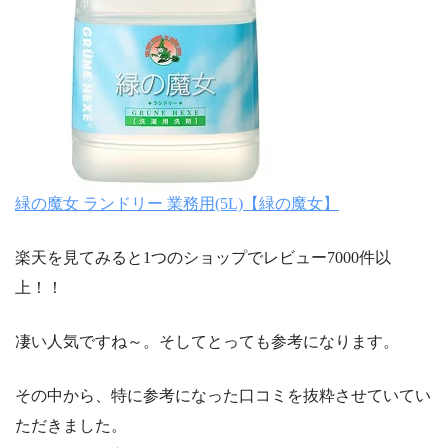
緑の魔女 ランドリー 業務用(5L)【緑の魔女】
楽天を見てみると1つのショップでレビュー7000件以
上！！
凄い人気ですね～。そしてとっても参考になります。
その中から、特に参考になった口コミを抜粋させていてい
ただきました。