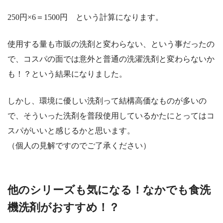
250円×6＝1500円 という計算になります。
使用する量も市販の洗剤と変わらない、という事だったの
で、コスパの面では意外と普通の洗濯洗剤と変わらないか
も！？という結果になりました。
しかし、環境に優しい洗剤って結構高価なものが多いの
で、そういった洗剤を普段使用しているかたにとってはコ
スパがいいと感じるかと思います。
（個人の見解ですのでご了承ください）
他のシリーズも気になる！なかでも食洗
機洗剤がおすすめ！？