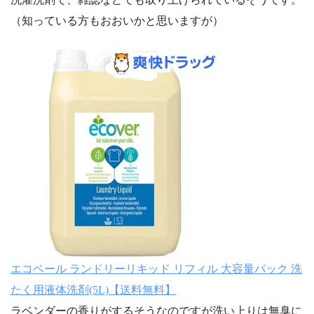
（知っている方もおおいかと思いますが）
エコベール ランドリーリキッド リフィル 大容量パック 洗
たく用液体洗剤(5L)【送料無料】
ラベンダーの香りがするそうなのですが洗い上りは無臭に