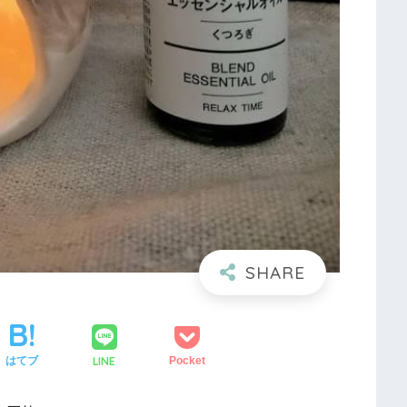
LINE
はてブ
Pocket