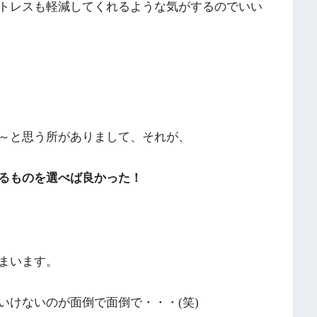
トレスも軽減してくれるような気がするのでいい
～と思う所がありまして、それが、
るものを選べば良かった！
まいます。
いけないのが面倒で面倒で・・・(笑)