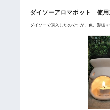
ダイソーアロマポット 使用
ダイソーで購入したのですが、色、形様々