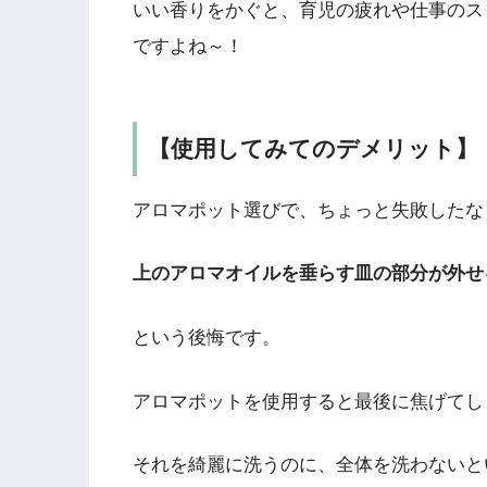
いい香りをかぐと、育児の疲れや仕事のス
ですよね～！
【使用してみてのデメリット】
アロマポット選びで、ちょっと失敗したな
上のアロマオイルを垂らす皿の部分が外せ
という後悔です。
アロマポットを使用すると最後に焦げてし
それを綺麗に洗うのに、全体を洗わないと