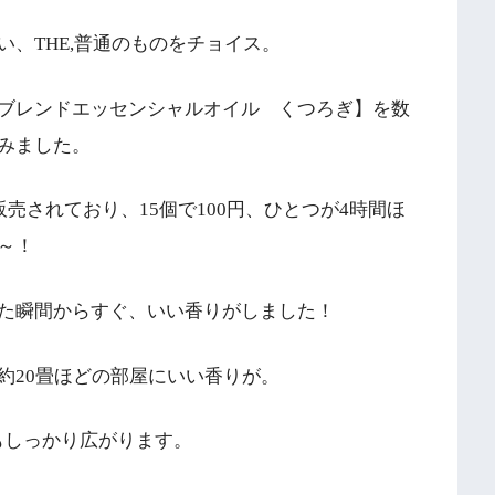
、THE,普通のものをチョイス。
ブレンドエッセンシャルオイル くつろぎ】を数
みました。
売されており、15個で100円、ひとつが4時間ほ
～！
た瞬間からすぐ、いい香りがしました！
約20畳ほどの部屋にいい香りが。
もしっかり広がります。