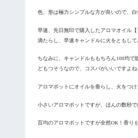
色、形は極力シンプルな方が良いので、白い
早速、先日無印で購入したアロマオイル【
滴たらし、早速キャンドルに火をともして
ちなみに、キャンドルももちろん100均で販
どもつそうなので、コスパがいいですよね
アロマポットにオイルを垂らし、火をつけ
小さいアロマポットですが、ほんの数秒で
百均のアロマポットですが全然OK！香り