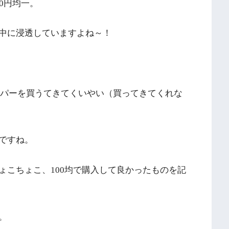
0円均一。
中に浸透していますよね～！
タッパーを買うてきてくいやい（買ってきてくれな
ですね。
ょこちょこ、100均で購入して良かったものを記
。