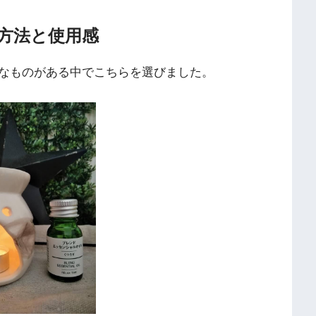
方法と使用感
なものがある中でこちらを選びました。