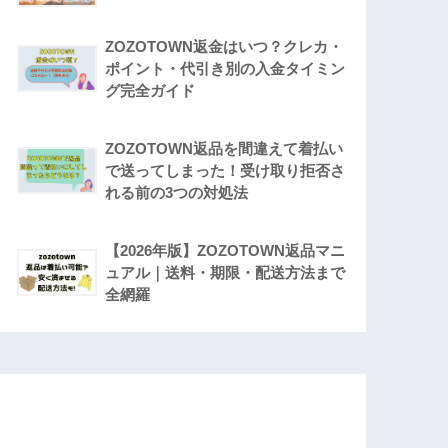
ZOZOTOWN返金はいつ？クレカ・
ポイント・代引き別の入金タイミン
グ完全ガイド
ZOZOTOWN返品を間違えて着払い
で送ってしまった！受け取り拒否さ
れる前の3つの対処法
【2026年版】ZOZOTOWN返品マニ
ュアル｜送料・期限・配送方法まで
全網羅