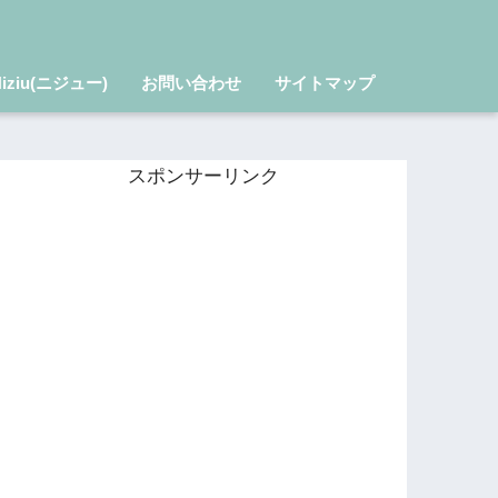
Niziu(ニジュー)
お問い合わせ
サイトマップ
スポンサーリンク