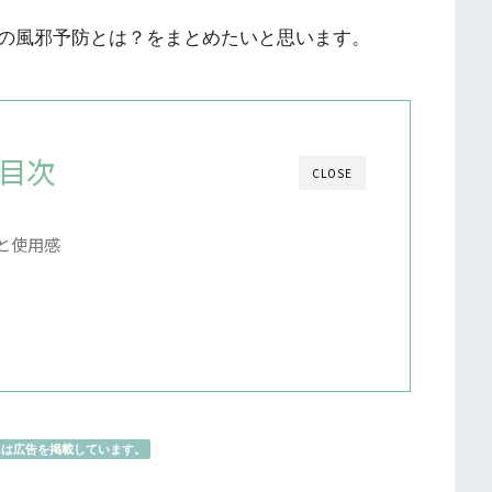
の風邪予防とは？をまとめたいと思います。
目次
CLOSE
と使用感
には広告を掲載しています。