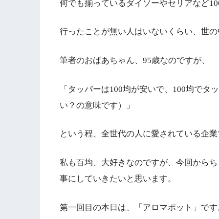
何でも揃っているダイソーやセリアなど10
行ったことが無い人はいないくらい、世の
筆者のおばあちゃん、95歳なのですが、
「タッパーは100均が安いで、100均で
い？の意味です）」
という程、全世代の人に愛されている企業
私も百均、大好きなのですが、今回からち
事にしていきたいと思います。
第一回目の本日は、「アロマポット」です