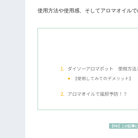
使用方法や使用感、そしてアロマオイルで
ダイソーアロマポット 使用方法
【使用してみてのデメリット】
アロマオイルで風邪予防！？
【PR】この記事