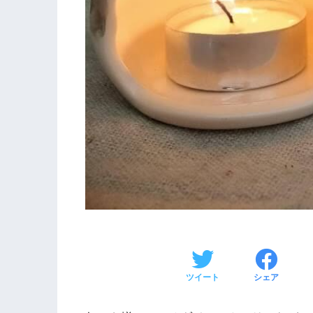
ツイート
シェア