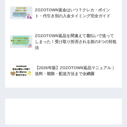
ZOZOTOWN返金はいつ？クレカ・ポイン
ト・代引き別の入金タイミング完全ガイド
ZOZOTOWN返品を間違えて着払いで送って
しまった！受け取り拒否される前の3つの対処
法
【2026年版】ZOZOTOWN返品マニュアル｜
送料・期限・配送方法まで全網羅