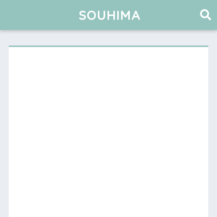
SOUHIMA