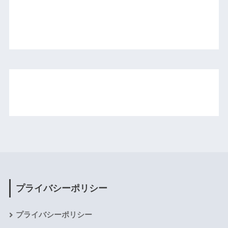
プライバシーポリシー
プライバシーポリシー