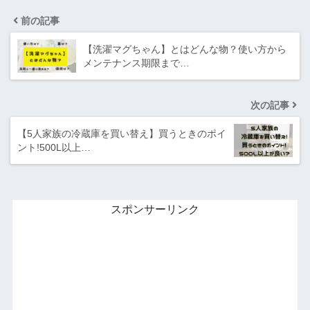
前の記事
【洗濯マグちゃん】とはどんな物？使い方から
メンテナンス期限まで…
次の記事
【5人家族の冷蔵庫を買い替え】買うときのポイ
ント!500L以上…
スポンサーリンク