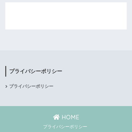
プライバシーポリシー
プライバシーポリシー
HOME
プライバシーポリシー