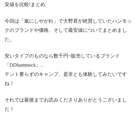
安値を比較!まとめ
今回は「嵐にしやがれ」で大野君が絶賛していたハンモッ
クのブランドや価格、そして最安値についてまとめまし
た。
安いタイプのものなら数千円~販売しているブランド
「DDhammock」。
テント要らずのキャンプ、是非とも体験してみたいです
ね！
それでは最後までお読みくださりありがとうございまし
た！