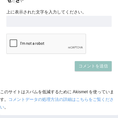
上に表示された文字を入力してください。
このサイトはスパムを低減するために Akismet を使っていま
す。
コメントデータの処理方法の詳細はこちらをご覧くださ
い
。