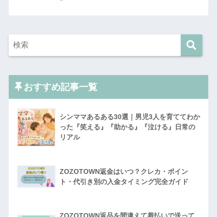
おすすめ記事一覧
シンママあるある30選｜男児3人を育ててわか
った『笑える』『助かる』『泣ける』日常の
リアル
ZOZOTOWN返金はいつ？クレカ・ポイン
ト・代引き別の入金タイミング完全ガイド
ZOZOTOWN返品を間違えて着払いで送って