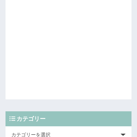
カテゴリー