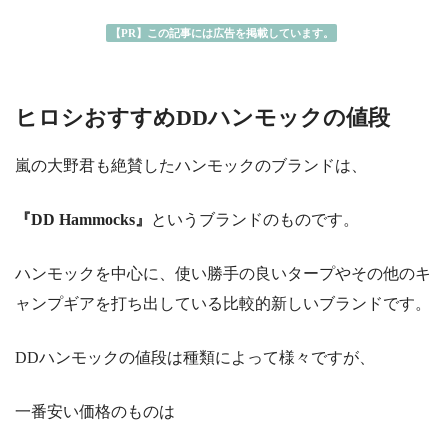
【PR】この記事には広告を掲載しています。
ヒロシおすすめDDハンモックの値段
嵐の大野君も絶賛したハンモックのブランドは、
『DD Hammocks』
というブランドのものです。
ハンモックを中心に、使い勝手の良いタープやその他のキ
ャンプギアを打ち出している比較的新しいブランドです。
DDハンモックの値段は種類によって様々ですが、
一番安い価格のものは