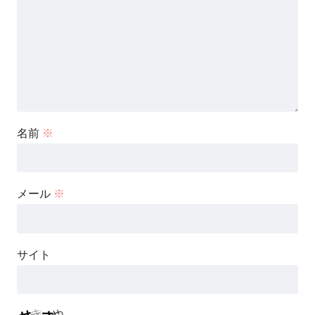
名前
※
メール
※
サイト