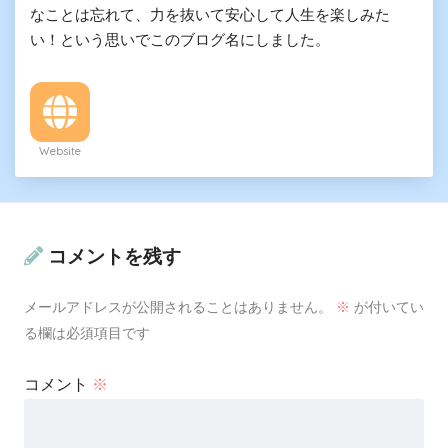
なことは忘れて、力を抜いて安心して人生を楽しみた
い！という思いでこのブログ名にしました。
Website
コメントを残す
メールアドレスが公開されることはありません。
※
が付いてい
る欄は必須項目です
コメント
※