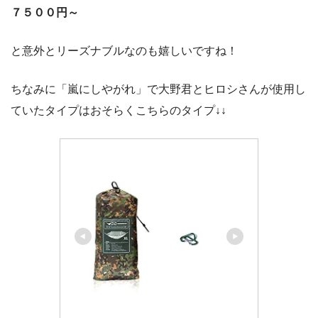
７５００円～
と意外とリーズナブルなのも嬉しいですね！
ちなみに「嵐にしやがれ」で大野君とヒロシさんが使用し
ていたタイプはおそらくこちらのタイプ↓↓