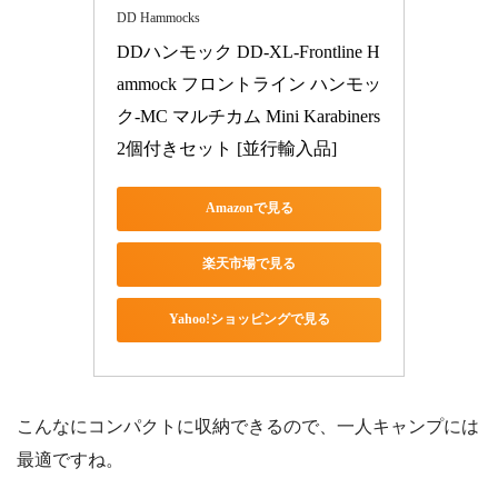
DD Hammocks
DDハンモック DD-XL-Frontline H
ammock フロントライン ハンモッ
ク-MC マルチカム Mini Karabiners 
2個付きセット [並行輸入品]
Amazonで見る
楽天市場で見る
Yahoo!ショッピングで見る
こんなにコンパクトに収納できるので、一人キャンプには
最適ですね。