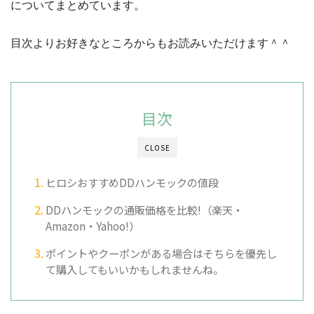
についてまとめています。
目次よりお好きなところからもお読みいただけます＾＾
目次
CLOSE
ヒロシおすすめDDハンモックの値段
DDハンモックの通販価格を比較!（楽天・
Amazon・Yahoo!）
ポイントやクーポンがある場合はそちらを優先し
て購入してもいいかもしれませんね。