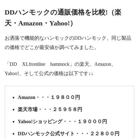
DDハンモックの通販価格を比較!（楽
天・Amazon・Yahoo!）
お洒落で機能的なハンモックのDDハンモック、同じ製品
の価格でどこが最安値か調べてみました。
「DD XLfrontline hammock」の楽天、Amazon、
Yahoo!、そして公式の価格は以下です↓↓
Amazon・・・１９８００円
楽天市場・・・２５９５８円
Yahoo!ショッピング・・・１９０００円
DDハンモック公式サイト・・・２２８００円