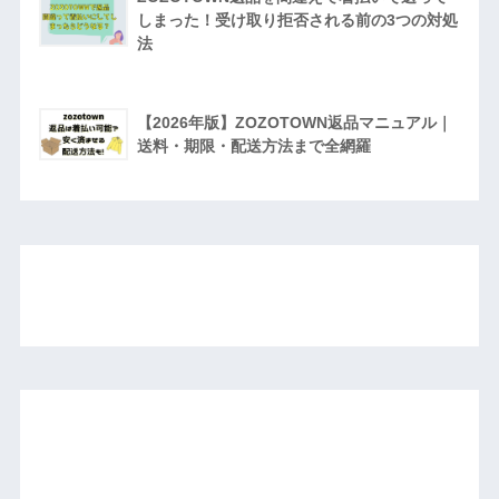
しまった！受け取り拒否される前の3つの対処
法
【2026年版】ZOZOTOWN返品マニュアル｜
送料・期限・配送方法まで全網羅