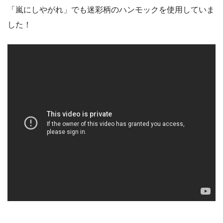
「嵐にしやがれ」でも迷彩柄のハンモックを使用していま
した！