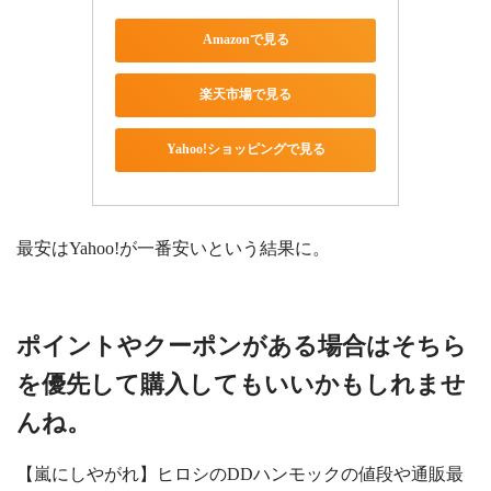
Amazonで見る
楽天市場で見る
Yahoo!ショッピングで見る
最安はYahoo!が一番安いという結果に。
ポイントやクーポンがある場合はそちら
を優先して購入してもいいかもしれませ
んね。
【嵐にしやがれ】ヒロシのDDハンモックの値段や通販最