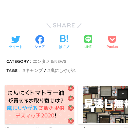
SHARE
LINE
ツイート
シェア
はてブ
Pocket
CATEGORY :
エンタメ＆NEWS
TAGS :
キャンプ
嵐にしやがれ