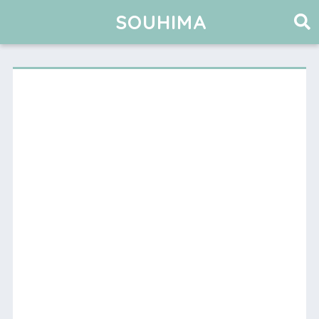
SOUHIMA