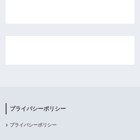
プライバシーポリシー
プライバシーポリシー