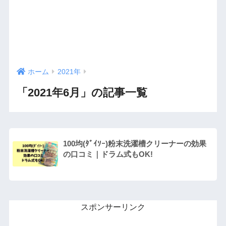
ホーム
2021年
「2021年6月」の記事一覧
100均(ﾀﾞｲｿｰ)粉末洗濯槽クリーナーの効果
の口コミ｜ドラム式もOK!
スポンサーリンク